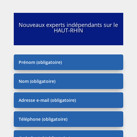
Nouveaux experts indépendants sur le
HAUT-RHIN