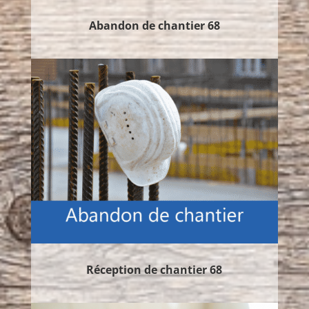
Abandon de chantier 68
Réception de chantier 68