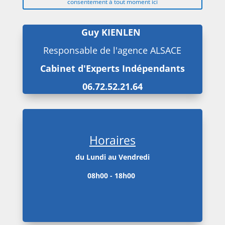
consentement à tout moment ici
Guy KIENLEN
Responsable de l'agence ALSACE
Cabinet d'Experts Indépendants
06.72.52.21.64
Horaires
du Lundi au Vendredi
08h00 - 18h00