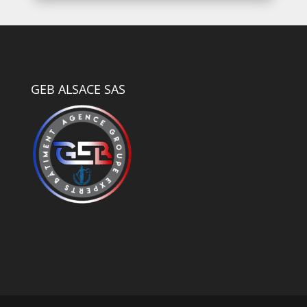
GEB ALSACE SAS