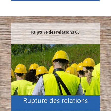
Rupture des relations 68